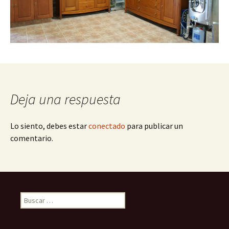
Deja una respuesta
Lo siento, debes estar
conectado
para publicar un
comentario.
Buscar: