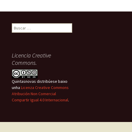
Buscar:
Licencia Creative
Commons.
Quintasnovas distribúese baixo
unha
Licenza Creative Commons
Atribución Non Comercial
Compartir Igual 4.0 Internacional
.