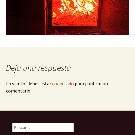
Deja una respuesta
Lo siento, debes estar
conectado
para publicar un
comentario.
Buscar: