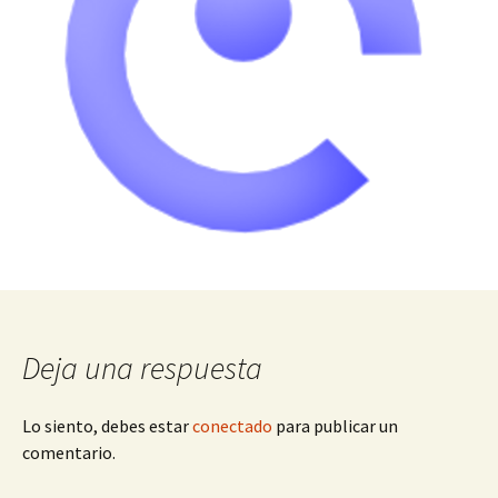
Deja una respuesta
Lo siento, debes estar
conectado
para publicar un
comentario.