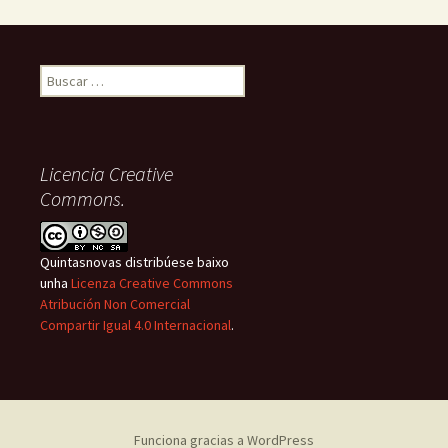
Buscar:
Licencia Creative
Commons.
Quintasnovas distribúese baixo
unha
Licenza Creative Commons
Atribución Non Comercial
Compartir Igual 4.0 Internacional
.
Funciona gracias a WordPress