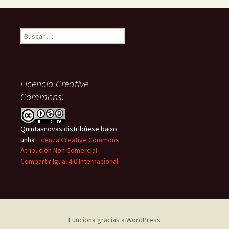
Buscar:
Licencia Creative
Commons.
Quintasnovas distribúese baixo
unha
Licenza Creative Commons
Atribución Non Comercial
Compartir Igual 4.0 Internacional
.
Funciona gracias a WordPress