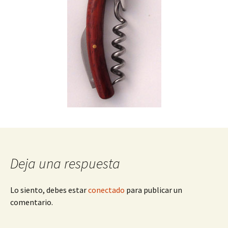
Deja una respuesta
Lo siento, debes estar
conectado
para publicar un
comentario.