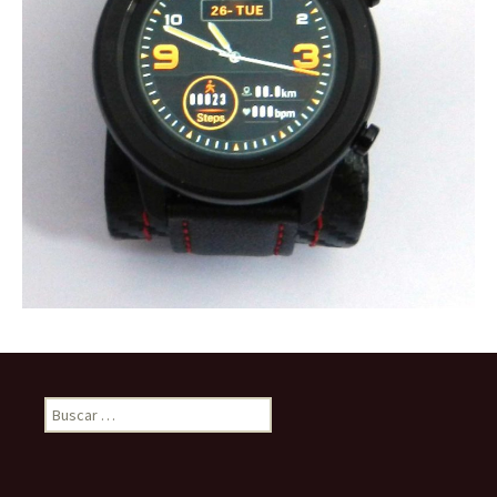
Buscar: