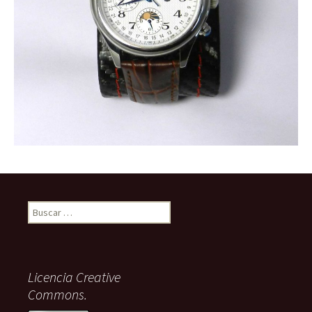
Buscar:
Licencia Creative
Commons.