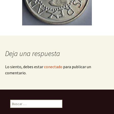
Deja una respuesta
Lo siento, debes estar
conectado
para publicar un
comentario.
Buscar: