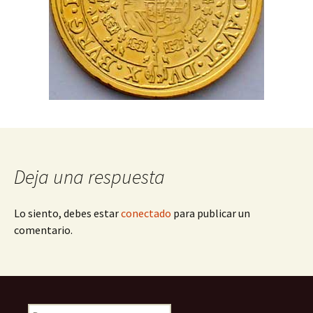
Deja una respuesta
Lo siento, debes estar
conectado
para publicar un
comentario.
Buscar: