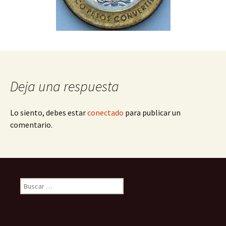
Deja una respuesta
Lo siento, debes estar
conectado
para publicar un
comentario.
Buscar: