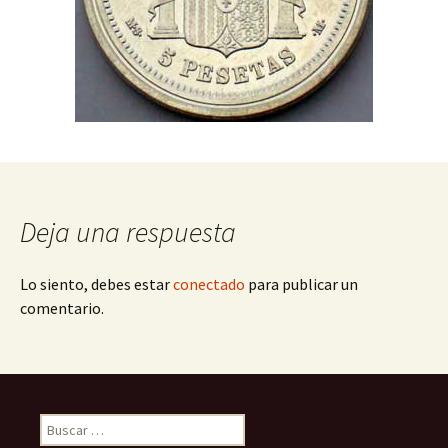
Deja una respuesta
Lo siento, debes estar
conectado
para publicar un
comentario.
Buscar: