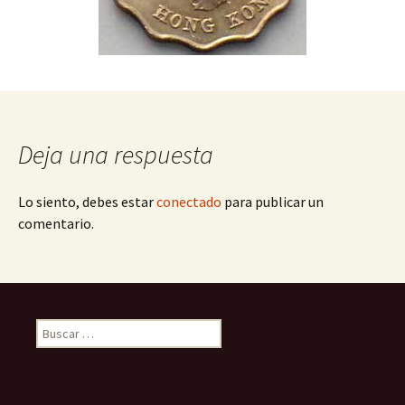
Deja una respuesta
Lo siento, debes estar
conectado
para publicar un
comentario.
Buscar: