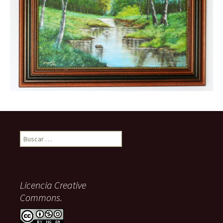
Buscar:
Licencia Creative
Commons.