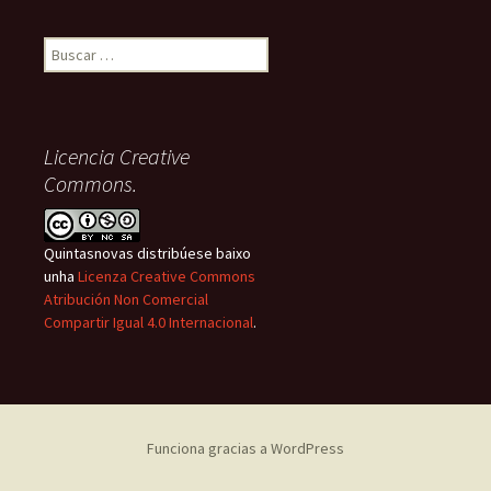
Buscar:
Licencia Creative
Commons.
Quintasnovas distribúese baixo
unha
Licenza Creative Commons
Atribución Non Comercial
Compartir Igual 4.0 Internacional
.
Funciona gracias a WordPress